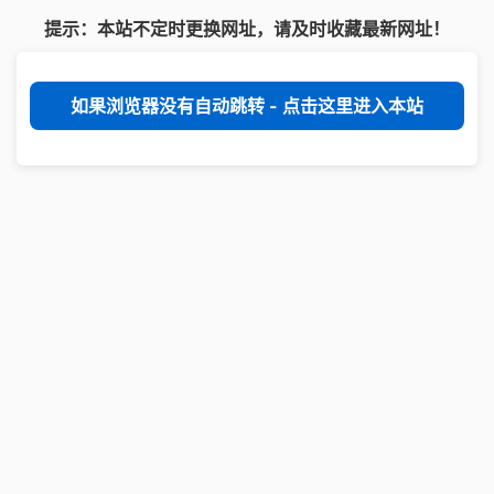
提示：本站不定时更换网址，请及时收藏最新网址！
如果浏览器没有自动跳转 - 点击这里进入本站